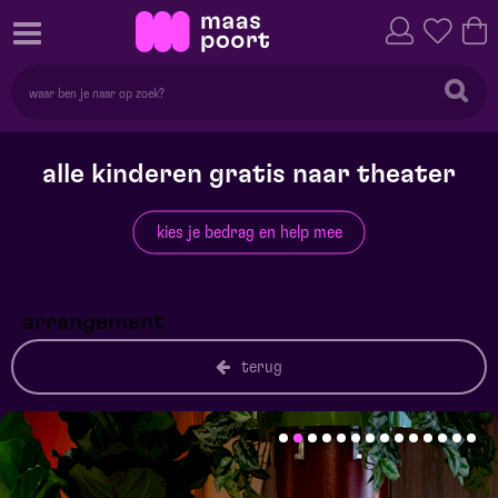
alle kinderen gratis naar theater
kies je bedrag en help mee
arrangement
terug