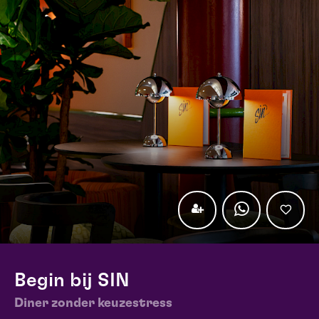
Begin bij SIN
Diner zonder keuzestress