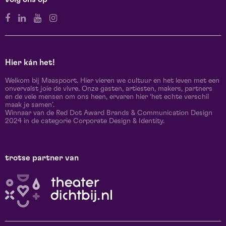
Hier kán het!
Welkom bij Maaspoort. Hier vieren we cultuur en het leven met een
onvervalst joie de vivre. Onze gasten, artiesten, makers, partners
en de vele mensen om ons heen, ervaren hier ‘het echte verschil
maak je samen’.
Winnaar van de Red Dot Award Brands & Communication Design
2024 in de categorie Corporate Design & Identity.
trotse partner van