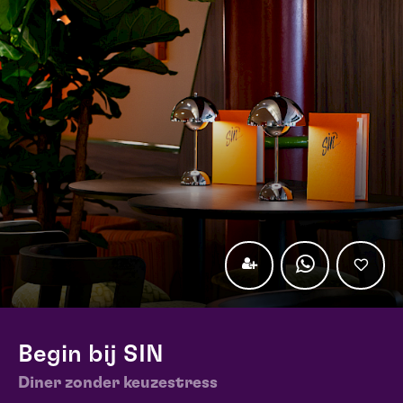
Begin bij SIN
Diner zonder keuzestress