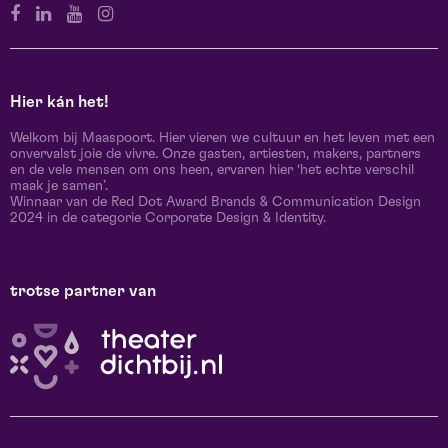
Hier kán het!
Welkom bij Maaspoort. Hier vieren we cultuur en het leven met een
onvervalst joie de vivre. Onze gasten, artiesten, makers, partners
en de vele mensen om ons heen, ervaren hier ‘het echte verschil
maak je samen’.
Winnaar van de Red Dot Award Brands & Communication Design
2024 in de categorie Corporate Design & Identity.
trotse partner van