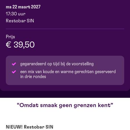
ma 22 maart 2027
17:30 uur
Restobar SIN
Prijs
€ 39,50
gegarandeerd op tijd bij de voorstelling
een mix van koude en warme gerechten geserveerd
in drie rondes
Omdat smaak geen grenzen kent
NIEUW! Restobar SIN