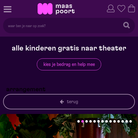
alle kinderen gratis naar theater
kies je bedrag en help mee
arrangement
terug