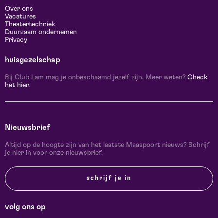
Over ons
Vacatures
Theatertechniek
Duurzaam ondernemen
Privacy
huisgezelschap
Bij Club Lam mag je onbeschaamd jezelf zijn. Meer weten?
Check
het hier.
Nieuwsbrief
Altijd op de hoogte zijn van het laatste Maaspoort nieuws? Schrijf
je hier in voor onze nieuwsbrief.
schrijf je in
volg ons op