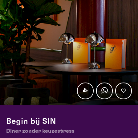
Begin bij SIN
Diner zonder keuzestress