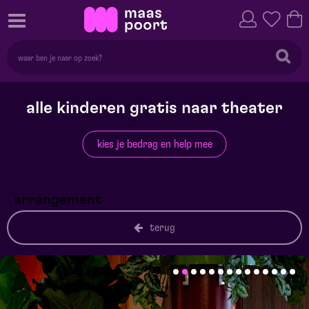
alle kinderen gratis naar theater
kies je bedrag en help mee
arrangement
terug