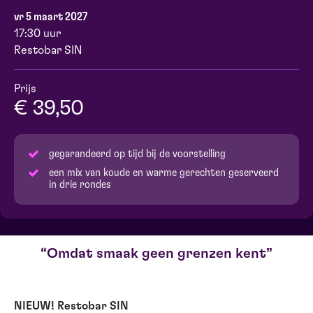
vr 5 maart 2027
17:30 uur
Restobar SIN
Prijs
€ 39,50
gegarandeerd op tijd bij de voorstelling
een mix van koude en warme gerechten geserveerd
in drie rondes
Omdat smaak geen grenzen kent
NIEUW! Restobar SIN