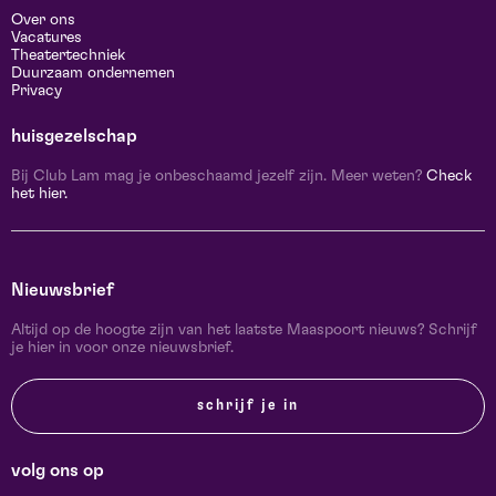
Over ons
Vacatures
Theatertechniek
Duurzaam ondernemen
Privacy
huisgezelschap
Bij Club Lam mag je onbeschaamd jezelf zijn. Meer weten?
Check
het hier.
Nieuwsbrief
Altijd op de hoogte zijn van het laatste Maaspoort nieuws? Schrijf
je hier in voor onze nieuwsbrief.
schrijf je in
volg ons op