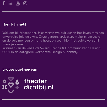
Hier kán het!
Welkom bij Maaspoort. Hier vieren we cultuur en het leven met een
onvervalst joie de vivre. Onze gasten, artiesten, makers, partners
en de vele mensen om ons heen, ervaren hier ‘het echte verschil
maak je samen’.
Winnaar van de Red Dot Award Brands & Communication Design
2024 in de categorie Corporate Design & Identity.
trotse partner van