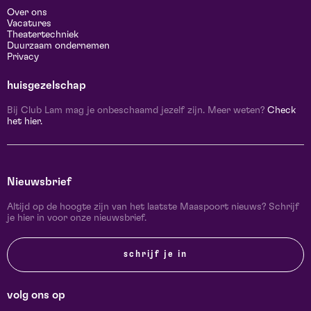
Over ons
Vacatures
Theatertechniek
Duurzaam ondernemen
Privacy
huisgezelschap
Bij Club Lam mag je onbeschaamd jezelf zijn. Meer weten?
Check
het hier.
Nieuwsbrief
Altijd op de hoogte zijn van het laatste Maaspoort nieuws? Schrijf
je hier in voor onze nieuwsbrief.
schrijf je in
volg ons op