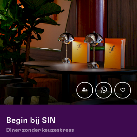
Begin bij SIN
Diner zonder keuzestress