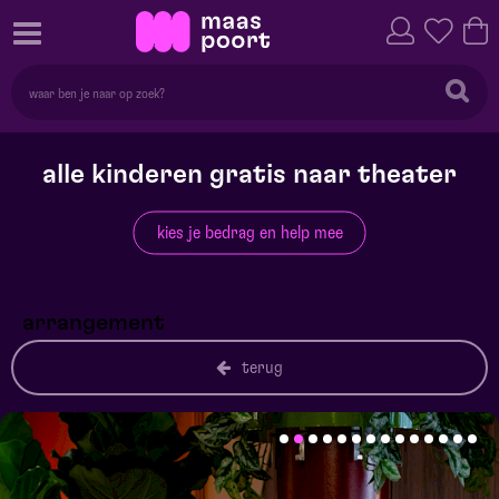
alle kinderen gratis naar theater
kies je bedrag en help mee
arrangement
terug