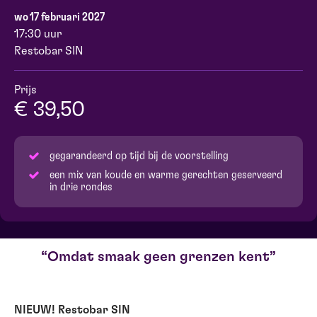
wo 17 februari 2027
17:30 uur
Restobar SIN
Prijs
€ 39,50
gegarandeerd op tijd bij de voorstelling
een mix van koude en warme gerechten geserveerd
in drie rondes
Omdat smaak geen grenzen kent
NIEUW! Restobar SIN