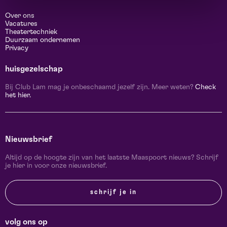
Over ons
Vacatures
Theatertechniek
Duurzaam ondernemen
Privacy
huisgezelschap
Bij Club Lam mag je onbeschaamd jezelf zijn. Meer weten?
Check
het hier.
Nieuwsbrief
Altijd op de hoogte zijn van het laatste Maaspoort nieuws? Schrijf
je hier in voor onze nieuwsbrief.
schrijf je in
volg ons op