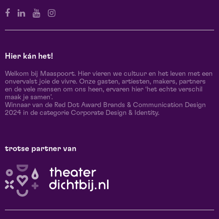
Hier kán het!
Welkom bij Maaspoort. Hier vieren we cultuur en het leven met een
onvervalst joie de vivre. Onze gasten, artiesten, makers, partners
en de vele mensen om ons heen, ervaren hier ‘het echte verschil
maak je samen’.
Winnaar van de Red Dot Award Brands & Communication Design
2024 in de categorie Corporate Design & Identity.
trotse partner van