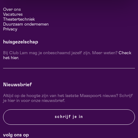
Over ons
Vacatures
Theatertechniek
Duurzaam ondernemen
Privacy
huisgezelschap
Bij Club Lam mag je onbeschaamd jezelf zijn. Meer weten?
Check
het hier.
Nieuwsbrief
Altijd op de hoogte zijn van het laatste Maaspoort nieuws? Schrijf
je hier in voor onze nieuwsbrief.
schrijf je in
volg ons op