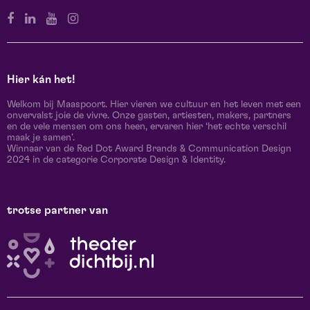
Hier kán het!
Welkom bij Maaspoort. Hier vieren we cultuur en het leven met een
onvervalst joie de vivre. Onze gasten, artiesten, makers, partners
en de vele mensen om ons heen, ervaren hier ‘het echte verschil
maak je samen’.
Winnaar van de Red Dot Award Brands & Communication Design
2024 in de categorie Corporate Design & Identity.
trotse partner van