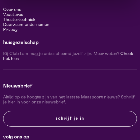
Over ons
Vacatures
Theatertechniek
Duurzaam ondernemen
Privacy
huisgezelschap
Bij Club Lam mag je onbeschaamd jezelf zijn. Meer weten?
Check
het hier.
Nieuwsbrief
Altijd op de hoogte zijn van het laatste Maaspoort nieuws? Schrijf
je hier in voor onze nieuwsbrief.
schrijf je in
volg ons op