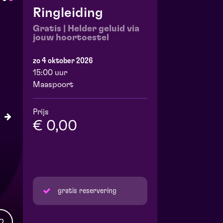
Ringleiding
Gratis | Helder geluid via
jouw hoortoestel
zo 4 oktober 2026
15:00 uur
Maaspoort
Prijs
€ 0,00
gratis reservering