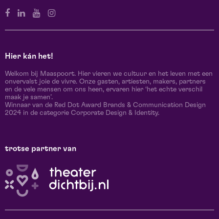
Hier kán het!
Welkom bij Maaspoort. Hier vieren we cultuur en het leven met een
onvervalst joie de vivre. Onze gasten, artiesten, makers, partners
en de vele mensen om ons heen, ervaren hier ‘het echte verschil
maak je samen’.
Winnaar van de Red Dot Award Brands & Communication Design
2024 in de categorie Corporate Design & Identity.
trotse partner van