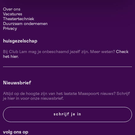
Over ons
Vacatures
Theatertechniek
Duurzaam ondernemen
Privacy
huisgezelschap
Bij Club Lam mag je onbeschaamd jezelf zijn. Meer weten?
Check
het hier.
Nieuwsbrief
Altijd op de hoogte zijn van het laatste Maaspoort nieuws? Schrijf
je hier in voor onze nieuwsbrief.
schrijf je in
volg ons op