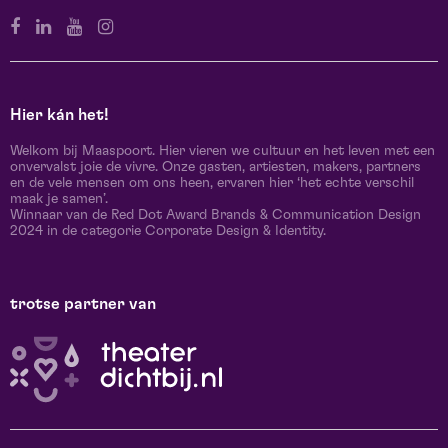
Hier kán het!
Welkom bij Maaspoort. Hier vieren we cultuur en het leven met een
onvervalst joie de vivre. Onze gasten, artiesten, makers, partners
en de vele mensen om ons heen, ervaren hier ‘het echte verschil
maak je samen’.
Winnaar van de Red Dot Award Brands & Communication Design
2024 in de categorie Corporate Design & Identity.
trotse partner van