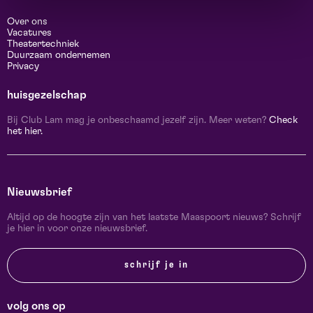
Over ons
Vacatures
Theatertechniek
Duurzaam ondernemen
Privacy
huisgezelschap
Bij Club Lam mag je onbeschaamd jezelf zijn. Meer weten?
Check
het hier.
Nieuwsbrief
Altijd op de hoogte zijn van het laatste Maaspoort nieuws? Schrijf
je hier in voor onze nieuwsbrief.
schrijf je in
volg ons op