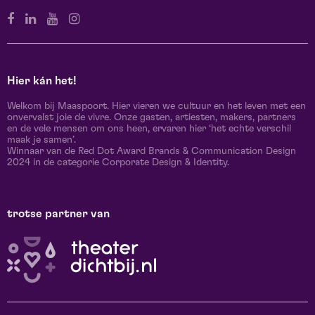
Hier kán het!
Welkom bij Maaspoort. Hier vieren we cultuur en het leven met een
onvervalst joie de vivre. Onze gasten, artiesten, makers, partners
en de vele mensen om ons heen, ervaren hier ‘het echte verschil
maak je samen’.
Winnaar van de Red Dot Award Brands & Communication Design
2024 in de categorie Corporate Design & Identity.
trotse partner van