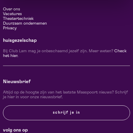
Over ons
Vacatures
Theatertechniek
Duurzaam ondernemen
Privacy
huisgezelschap
Bij Club Lam mag je onbeschaamd jezelf zijn. Meer weten?
Check
het hier.
Nieuwsbrief
Altijd op de hoogte zijn van het laatste Maaspoort nieuws? Schrijf
je hier in voor onze nieuwsbrief.
schrijf je in
volg ons op