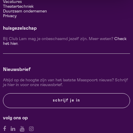
Vacatures
Theatertechniek
Duurzaam ondernemen
Privacy
huisgezelschap
Bij Club Lam mag je onbeschaamd jezelf zijn. Meer weten?
Check
het hier.
Nieuwsbrief
Altijd op de hoogte zijn van het laatste Maaspoort nieuws? Schrijf
je hier in voor onze nieuwsbrief.
schrijf je in
volg ons op