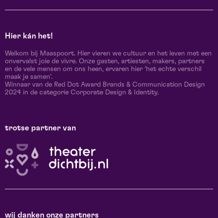
Hier kán het!
Welkom bij Maaspoort. Hier vieren we cultuur en het leven met een
onvervalst joie de vivre. Onze gasten, artiesten, makers, partners
en de vele mensen om ons heen, ervaren hier ‘het echte verschil
maak je samen’.
Winnaar van de Red Dot Award Brands & Communication Design
2024 in de categorie Corporate Design & Identity.
trotse partner van
wij danken onze partners