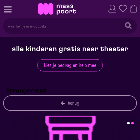
alle kinderen gratis naar theater
kies je bedrag en help mee
arrangement
terug