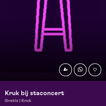
Kruk bij staconcert
Gratis | Kruk