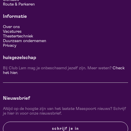
Route & Parkeren
Informatie
Over ons
Vacatures
Theatertechniek
Duurzaam ondernemen
Privacy
huisgezelschap
Bij Club Lam mag je onbeschaamd jezelf zijn. Meer weten?
Check
het hier.
Nieuwsbrief
Altijd op de hoogte zijn van het laatste Maaspoort nieuws? Schrijf
je hier in voor onze nieuwsbrief.
schrijf je in