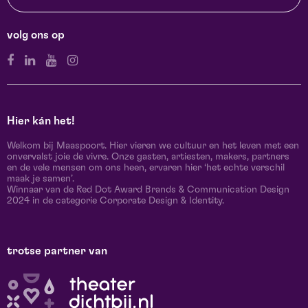
volg ons op
Hier kán het!
Welkom bij Maaspoort. Hier vieren we cultuur en het leven met een
onvervalst joie de vivre. Onze gasten, artiesten, makers, partners
en de vele mensen om ons heen, ervaren hier ‘het echte verschil
maak je samen’.
Winnaar van de Red Dot Award Brands & Communication Design
2024 in de categorie Corporate Design & Identity.
trotse partner van