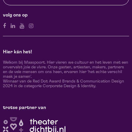
volg ons op
Hier kán het!
Welkom bij Maaspoort. Hier vieren we cultuur en het leven met een
onvervalst joie de vivre. Onze gasten, artiesten, makers, partners
en de vele mensen om ons heen, ervaren hier ‘het echte verschil
maak je samen’.
Winnaar van de Red Dot Award Brands & Communication Design
2024 in de categorie Corporate Design & Identity.
trotse partner van