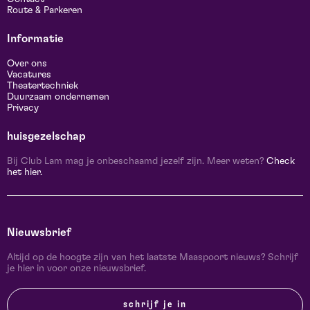
Route & Parkeren
Informatie
Over ons
Vacatures
Theatertechniek
Duurzaam ondernemen
Privacy
huisgezelschap
Bij Club Lam mag je onbeschaamd jezelf zijn. Meer weten?
Check
het hier.
Nieuwsbrief
Altijd op de hoogte zijn van het laatste Maaspoort nieuws? Schrijf
je hier in voor onze nieuwsbrief.
schrijf je in