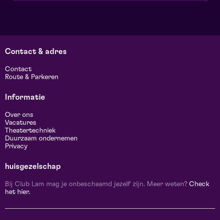
Contact & adres
Contact
Route & Parkeren
Informatie
Over ons
Vacatures
Theatertechniek
Duurzaam ondernemen
Privacy
huisgezelschap
Bij Club Lam mag je onbeschaamd jezelf zijn. Meer weten?
Check
het hier.