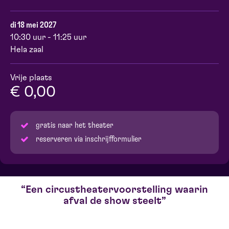
di 18 mei 2027
10:30 uur - 11:25 uur
Hela zaal
Vrije plaats
€ 0,00
gratis naar het theater
reserveren via inschrijfformulier
Een circustheatervoorstelling waarin
afval de show steelt