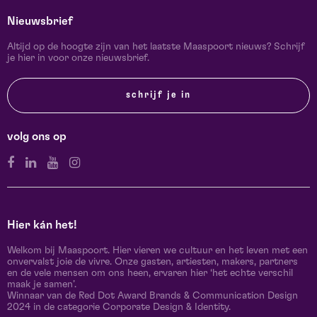
Nieuwsbrief
Altijd op de hoogte zijn van het laatste Maaspoort nieuws? Schrijf
je hier in voor onze nieuwsbrief.
schrijf je in
volg ons op
Hier kán het!
Welkom bij Maaspoort. Hier vieren we cultuur en het leven met een
onvervalst joie de vivre. Onze gasten, artiesten, makers, partners
en de vele mensen om ons heen, ervaren hier ‘het echte verschil
maak je samen’.
Winnaar van de Red Dot Award Brands & Communication Design
2024 in de categorie Corporate Design & Identity.