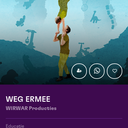
WEG ERMEE
WIRWAR Producties
Educatie