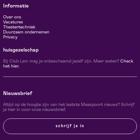
Informatie
Over ons
Vacatures
Theatertechniek
Duurzaam ondernemen
Privacy
huisgezelschap
Bij Club Lam mag je onbeschaamd jezelf zijn. Meer weten?
Check
het hier.
Nieuwsbrief
Altijd op de hoogte zijn van het laatste Maaspoort nieuws? Schrijf
je hier in voor onze nieuwsbrief.
schrijf je in