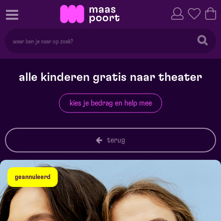
alle kinderen gratis naar theater
kies je bedrag en help mee
terug
geannuleerd