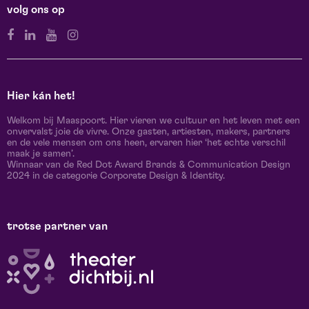
volg ons op
Hier kán het!
Welkom bij Maaspoort. Hier vieren we cultuur en het leven met een
onvervalst joie de vivre. Onze gasten, artiesten, makers, partners
en de vele mensen om ons heen, ervaren hier ‘het echte verschil
maak je samen’.
Winnaar van de Red Dot Award Brands & Communication Design
2024 in de categorie Corporate Design & Identity.
trotse partner van