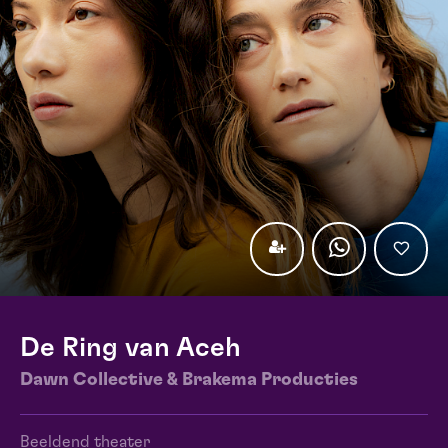
De Ring van Aceh
Dawn Collective & Brakema Producties
Beeldend theater