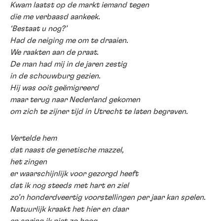
Kwam laatst op de markt iemand tegen
die me verbaasd aankeek.
‘Bestaat u nog?’
Had de neiging me om te draaien.
We raakten aan de praat.
De man had mij in de jaren zestig
in de schouwburg gezien.
Hij was ooit geëmigreerd
maar terug naar Nederland gekomen
om zich te zijner tijd in Utrecht te laten begraven.
Vertelde hem
dat naast de genetische mazzel,
het zingen
er waarschijnlijk voor gezorgd heeft
dat ik nog steeds met hart en ziel
zo’n honderdveertig voorstellingen per jaar kan spelen.
Natuurlijk kraakt het hier en daar