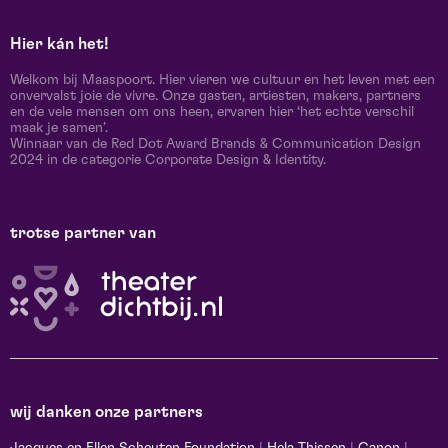
Hier kán het!
Welkom bij Maaspoort. Hier vieren we cultuur en het leven met een
onvervalst joie de vivre. Onze gasten, artiesten, makers, partners
en de vele mensen om ons heen, ervaren hier ‘het echte verschil
maak je samen’.
Winnaar van de Red Dot Award Brands & Communication Design
2024 in de categorie Corporate Design & Identity.
trotse partner van
wij danken onze partners