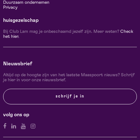
Duurzaam ondernemen
Privacy
huisgezelschap
Bij Club Lam mag je onbeschaamd jezelf zijn. Meer weten?
Check
het hier.
Nieuwsbrief
Altijd op de hoogte zijn van het laatste Maaspoort nieuws? Schrijf
je hier in voor onze nieuwsbrief.
schrijf je in
volg ons op