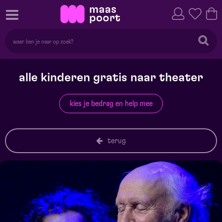
alle kinderen gratis naar theater
kies je bedrag en help mee
terug