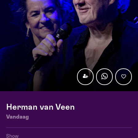
Herman van Veen
Vandaag
Show