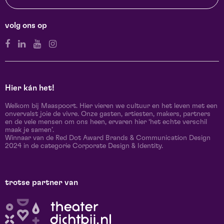
volg ons op
Hier kán het!
Welkom bij Maaspoort. Hier vieren we cultuur en het leven met een
onvervalst joie de vivre. Onze gasten, artiesten, makers, partners
en de vele mensen om ons heen, ervaren hier ‘het echte verschil
maak je samen’.
Winnaar van de Red Dot Award Brands & Communication Design
2024 in de categorie Corporate Design & Identity.
trotse partner van