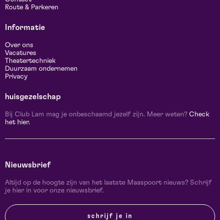
Route & Parkeren
Informatie
Over ons
Vacatures
Theatertechniek
Duurzaam ondernemen
Privacy
huisgezelschap
Bij Club Lam mag je onbeschaamd jezelf zijn. Meer weten?
Check
het hier.
Nieuwsbrief
Altijd op de hoogte zijn van het laatste Maaspoort nieuws? Schrijf
je hier in voor onze nieuwsbrief.
schrijf je in