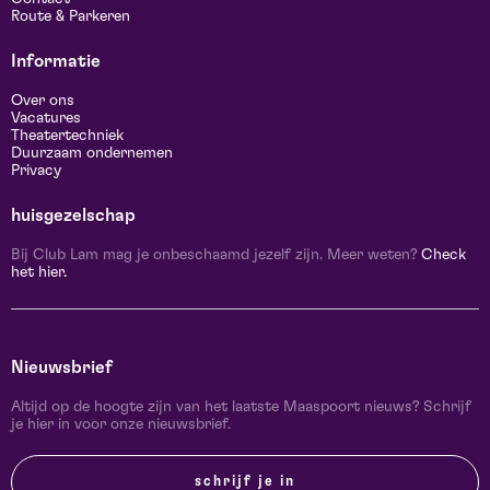
Route & Parkeren
Informatie
Over ons
Vacatures
Theatertechniek
Duurzaam ondernemen
Privacy
huisgezelschap
Bij Club Lam mag je onbeschaamd jezelf zijn. Meer weten?
Check
het hier.
Nieuwsbrief
Altijd op de hoogte zijn van het laatste Maaspoort nieuws? Schrijf
je hier in voor onze nieuwsbrief.
schrijf je in