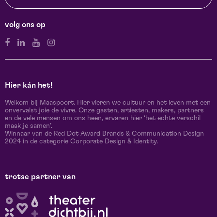
volg ons op
Hier kán het!
Welkom bij Maaspoort. Hier vieren we cultuur en het leven met een
onvervalst joie de vivre. Onze gasten, artiesten, makers, partners
en de vele mensen om ons heen, ervaren hier ‘het echte verschil
maak je samen’.
Winnaar van de Red Dot Award Brands & Communication Design
2024 in de categorie Corporate Design & Identity.
trotse partner van