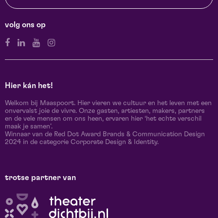
volg ons op
Hier kán het!
Welkom bij Maaspoort. Hier vieren we cultuur en het leven met een
onvervalst joie de vivre. Onze gasten, artiesten, makers, partners
en de vele mensen om ons heen, ervaren hier ‘het echte verschil
maak je samen’.
Winnaar van de Red Dot Award Brands & Communication Design
2024 in de categorie Corporate Design & Identity.
trotse partner van