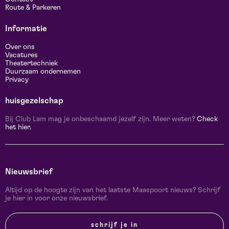
Route & Parkeren
Informatie
Over ons
Vacatures
Theatertechniek
Duurzaam ondernemen
Privacy
huisgezelschap
Bij Club Lam mag je onbeschaamd jezelf zijn. Meer weten?
Check
het hier.
Nieuwsbrief
Altijd op de hoogte zijn van het laatste Maaspoort nieuws? Schrijf
je hier in voor onze nieuwsbrief.
schrijf je in