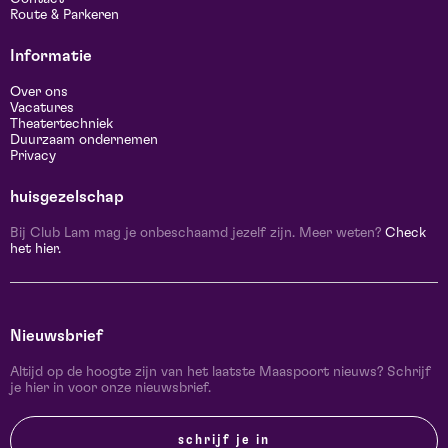
Route & Parkeren
Informatie
Over ons
Vacatures
Theatertechniek
Duurzaam ondernemen
Privacy
huisgezelschap
Bij Club Lam mag je onbeschaamd jezelf zijn. Meer weten?
Check
het hier.
Nieuwsbrief
Altijd op de hoogte zijn van het laatste Maaspoort nieuws? Schrijf
je hier in voor onze nieuwsbrief.
schrijf je in