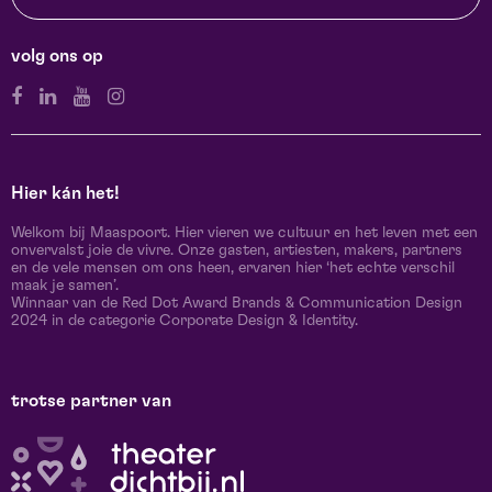
volg ons op
Hier kán het!
Welkom bij Maaspoort. Hier vieren we cultuur en het leven met een
onvervalst joie de vivre. Onze gasten, artiesten, makers, partners
en de vele mensen om ons heen, ervaren hier ‘het echte verschil
maak je samen’.
Winnaar van de Red Dot Award Brands & Communication Design
2024 in de categorie Corporate Design & Identity.
trotse partner van