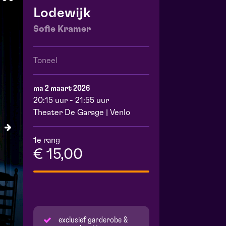
Lodewijk
Sofie Kramer
Toneel
ma 2 maart 2026
20:15 uur - 21:55 uur
Theater De Garage | Venlo
1e rang
€ 15,00
exclusief garderobe &