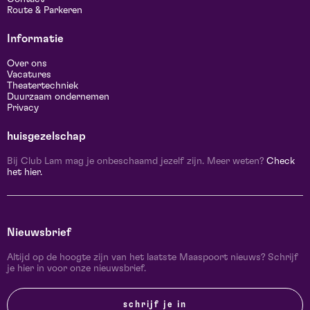
Route & Parkeren
Informatie
Over ons
Vacatures
Theatertechniek
Duurzaam ondernemen
Privacy
huisgezelschap
Bij Club Lam mag je onbeschaamd jezelf zijn. Meer weten?
Check
het hier.
Nieuwsbrief
Altijd op de hoogte zijn van het laatste Maaspoort nieuws? Schrijf
je hier in voor onze nieuwsbrief.
schrijf je in