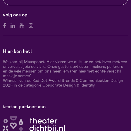
volg ons op
Hier kán het!
Welkom bij Maaspoort. Hier vieren we cultuur en het leven met een
onvervalst joie de vivre. Onze gasten, artiesten, makers, partners
en de vele mensen om ons heen, ervaren hier ‘het echte verschil
maak je samen’.
Winnaar van de Red Dot Award Brands & Communication Design
2024 in de categorie Corporate Design & Identity.
trotse partner van