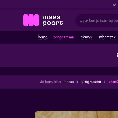
home
programma
nieuws
informatie
Je bent hier:
home
programma
enne