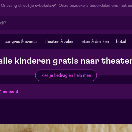
Ontvang direct je e-tickets
Onze bezoekers beoordelen ons met ee
congres & events
theater & zaken
eten & drinken
hotel
alle kinderen gratis naar theate
kies je bedrag en help mee
? mennen!