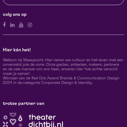
volg ons op
Hier kán het!
Welkom bij Maaspoort. Hier vieren we cultuur en het leven met een
onvervalst joie de vivre. Onze gasten, artiesten, makers, partners
en de vele mensen om ons heen, ervaren hier ‘het echte verschil
maak je samen’.
Winnaar van de Red Dot Award Brands & Communication Design
2024 in de categorie Corporate Design & Identity.
trotse partner van