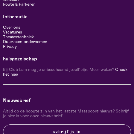
Route & Parkeren
Informatie
Over ons
Vacatures
Theatertechniek
Duurzaam ondernemen
Privacy
huisgezelschap
Bij Club Lam mag je onbeschaamd jezelf zijn. Meer weten?
Check
het hier.
Nieuwsbrief
Altijd op de hoogte zijn van het laatste Maaspoort nieuws? Schrijf
je hier in voor onze nieuwsbrief.
schrijf je in