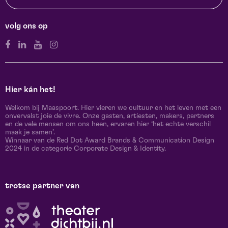
volg ons op
Hier kán het!
Welkom bij Maaspoort. Hier vieren we cultuur en het leven met een
onvervalst joie de vivre. Onze gasten, artiesten, makers, partners
en de vele mensen om ons heen, ervaren hier ‘het echte verschil
maak je samen’.
Winnaar van de Red Dot Award Brands & Communication Design
2024 in de categorie Corporate Design & Identity.
trotse partner van