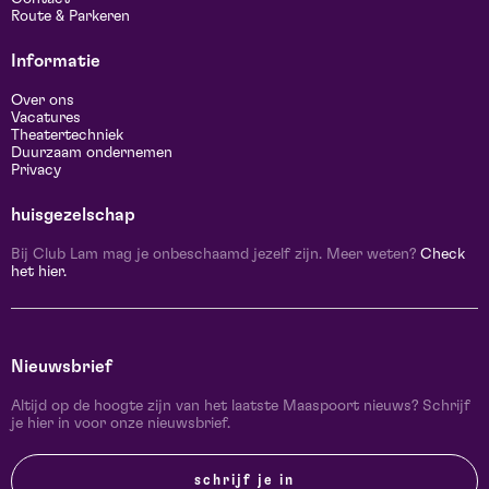
Route & Parkeren
Informatie
Over ons
Vacatures
Theatertechniek
Duurzaam ondernemen
Privacy
huisgezelschap
Bij Club Lam mag je onbeschaamd jezelf zijn. Meer weten?
Check
het hier.
Nieuwsbrief
Altijd op de hoogte zijn van het laatste Maaspoort nieuws? Schrijf
je hier in voor onze nieuwsbrief.
schrijf je in