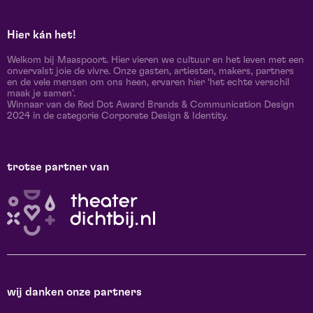
Hier kán het!
Welkom bij Maaspoort. Hier vieren we cultuur en het leven met een
onvervalst joie de vivre. Onze gasten, artiesten, makers, partners
en de vele mensen om ons heen, ervaren hier ‘het echte verschil
maak je samen’.
Winnaar van de Red Dot Award Brands & Communication Design
2024 in de categorie Corporate Design & Identity.
trotse partner van
wij danken onze partners