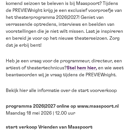
komend seizoen te beleven is bij Maaspoort? Tijdens
de PREVIEWnight krijg je een exclusief voorproefje van
het theaterprogramma 2026|2027! Geniet van
verrassende optredens, interviews en beelden van
voorstellingen die je niet wilt missen. Laat je inspireren
en bereid je voor op het nieuwe theaterseizoen. Zorg
dat je erbij bent!
Heb je een vraag voor de programmeur, directeur, een
artiest of theatertechnicus?
Stel hem hier,
en wie weet
beantwoorden wij je vraag tijdens de PREVIEWnight.
Bekijk hier alle informatie over de start voorverkoop
programma 2026|2027 online op www.maaspoort.nl
Maandag 18 mei 2026 | 12.00 uur
start verkoop Vrienden van Maaspoort