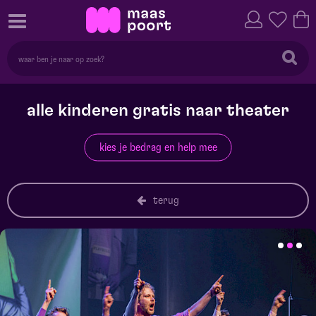
alle kinderen gratis naar theater
kies je bedrag en help mee
terug