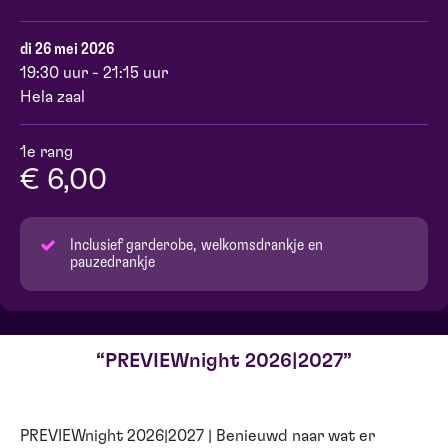
di 26 mei 2026
19:30 uur - 21:15 uur
Hela zaal
1e rang
€ 6,00
Inclusief garderobe, welkomsdrankje en
pauzedrankje
PREVIEWnight 2026|2027
PREVIEWnight 2026|2027 | Benieuwd naar wat er