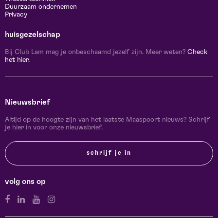
Duurzaam ondernemen
Privacy
huisgezelschap
Bij Club Lam mag je onbeschaamd jezelf zijn. Meer weten?
Check
het hier.
Nieuwsbrief
Altijd op de hoogte zijn van het laatste Maaspoort nieuws? Schrijf
je hier in voor onze nieuwsbrief.
schrijf je in
volg ons op