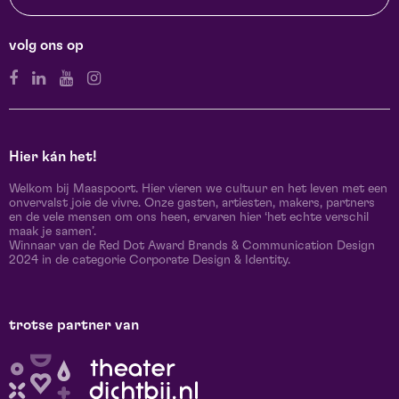
volg ons op
Hier kán het!
Welkom bij Maaspoort. Hier vieren we cultuur en het leven met een
onvervalst joie de vivre. Onze gasten, artiesten, makers, partners
en de vele mensen om ons heen, ervaren hier ‘het echte verschil
maak je samen’.
Winnaar van de Red Dot Award Brands & Communication Design
2024 in de categorie Corporate Design & Identity.
trotse partner van