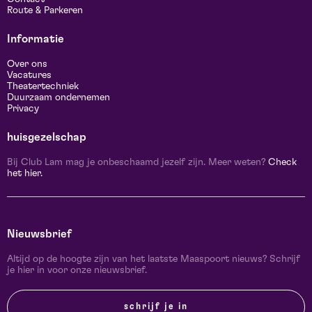
Route & Parkeren
Informatie
Over ons
Vacatures
Theatertechniek
Duurzaam ondernemen
Privacy
huisgezelschap
Bij Club Lam mag je onbeschaamd jezelf zijn. Meer weten?
Check
het hier.
Nieuwsbrief
Altijd op de hoogte zijn van het laatste Maaspoort nieuws? Schrijf
je hier in voor onze nieuwsbrief.
schrijf je in