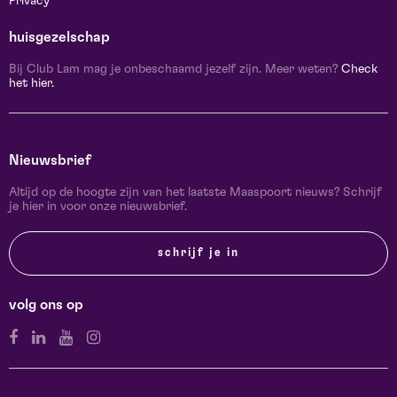
Privacy
huisgezelschap
Bij Club Lam mag je onbeschaamd jezelf zijn. Meer weten?
Check
het hier.
Nieuwsbrief
Altijd op de hoogte zijn van het laatste Maaspoort nieuws? Schrijf
je hier in voor onze nieuwsbrief.
schrijf je in
volg ons op