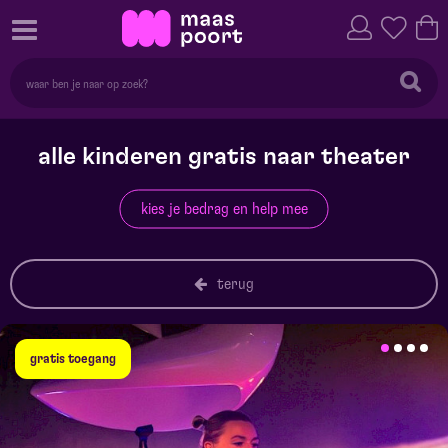
alle kinderen gratis naar theater
kies je bedrag en help mee
terug
gratis toegang