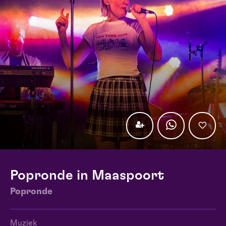
Popronde in Maaspoort
Popronde
Muziek