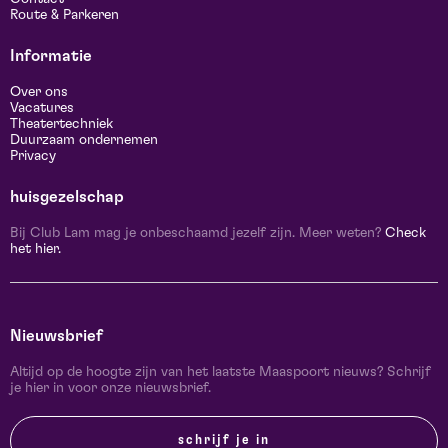
Route & Parkeren
Informatie
Over ons
Vacatures
Theatertechniek
Duurzaam ondernemen
Privacy
huisgezelschap
Bij Club Lam mag je onbeschaamd jezelf zijn. Meer weten?
Check
het hier.
Nieuwsbrief
Altijd op de hoogte zijn van het laatste Maaspoort nieuws? Schrijf
je hier in voor onze nieuwsbrief.
schrijf je in