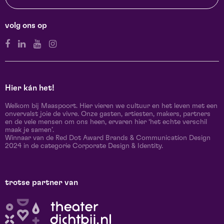
volg ons op
Hier kán het!
Welkom bij Maaspoort. Hier vieren we cultuur en het leven met een
onvervalst joie de vivre. Onze gasten, artiesten, makers, partners
en de vele mensen om ons heen, ervaren hier ‘het echte verschil
maak je samen’.
Winnaar van de Red Dot Award Brands & Communication Design
2024 in de categorie Corporate Design & Identity.
trotse partner van