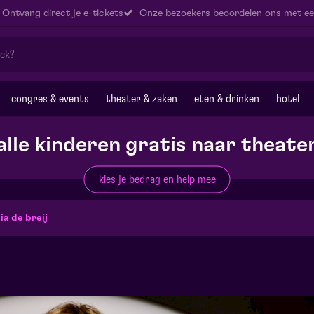
Ontvang direct je e-tickets
Onze bezoekers beoordelen ons met ee
congres & events
theater & zaken
eten & drinken
hotel
alle kinderen gratis naar theate
kies je bedrag en help mee
ia de breij