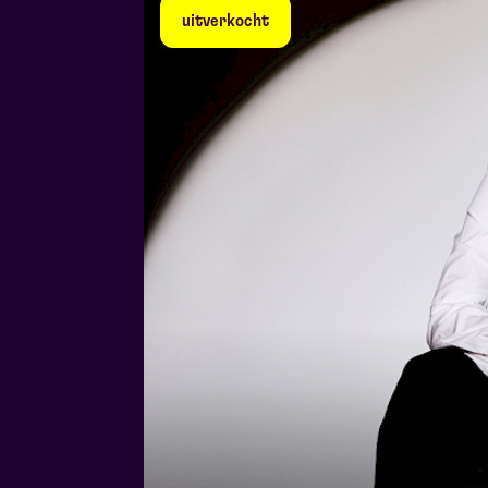
uitverkocht