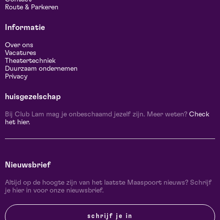
Route & Parkeren
Informatie
Over ons
Vacatures
Theatertechniek
Duurzaam ondernemen
Privacy
huisgezelschap
Bij Club Lam mag je onbeschaamd jezelf zijn. Meer weten?
Check
het hier.
Nieuwsbrief
Altijd op de hoogte zijn van het laatste Maaspoort nieuws? Schrijf
je hier in voor onze nieuwsbrief.
schrijf je in