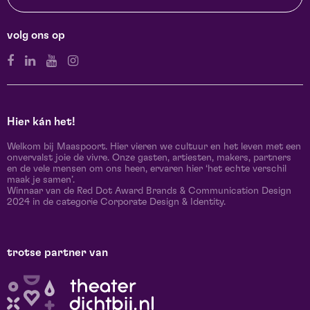
volg ons op
Hier kán het!
Welkom bij Maaspoort. Hier vieren we cultuur en het leven met een
onvervalst joie de vivre. Onze gasten, artiesten, makers, partners
en de vele mensen om ons heen, ervaren hier ‘het echte verschil
maak je samen’.
Winnaar van de Red Dot Award Brands & Communication Design
2024 in de categorie Corporate Design & Identity.
trotse partner van