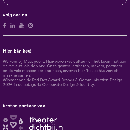
volg ons op
Hier kán het!
Welkom bij Maaspoort. Hier vieren we cultuur en het leven met een
onvervalst joie de vivre. Onze gasten, artiesten, makers, partners
en de vele mensen om ons heen, ervaren hier ‘het echte verschil
maak je samen’.
Winnaar van de Red Dot Award Brands & Communication Design
2024 in de categorie Corporate Design & Identity.
trotse partner van