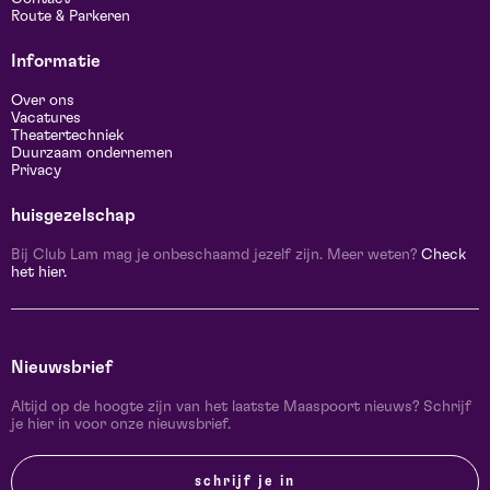
Route & Parkeren
Informatie
Over ons
Vacatures
Theatertechniek
Duurzaam ondernemen
Privacy
huisgezelschap
Bij Club Lam mag je onbeschaamd jezelf zijn. Meer weten?
Check
het hier.
Nieuwsbrief
Altijd op de hoogte zijn van het laatste Maaspoort nieuws? Schrijf
je hier in voor onze nieuwsbrief.
schrijf je in