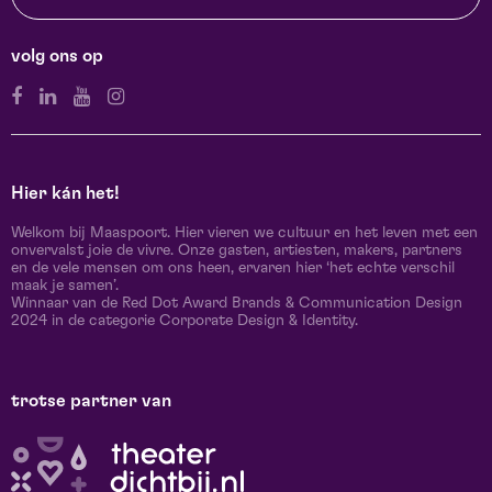
volg ons op
Hier kán het!
Welkom bij Maaspoort. Hier vieren we cultuur en het leven met een
onvervalst joie de vivre. Onze gasten, artiesten, makers, partners
en de vele mensen om ons heen, ervaren hier ‘het echte verschil
maak je samen’.
Winnaar van de Red Dot Award Brands & Communication Design
2024 in de categorie Corporate Design & Identity.
trotse partner van