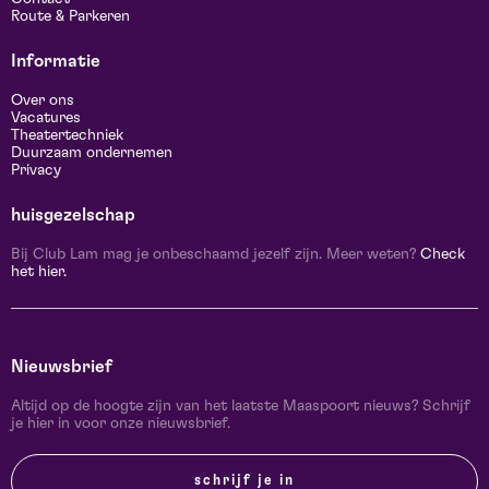
Route & Parkeren
Informatie
Over ons
Vacatures
Theatertechniek
Duurzaam ondernemen
Privacy
huisgezelschap
Bij Club Lam mag je onbeschaamd jezelf zijn. Meer weten?
Check
het hier.
Nieuwsbrief
Altijd op de hoogte zijn van het laatste Maaspoort nieuws? Schrijf
je hier in voor onze nieuwsbrief.
schrijf je in