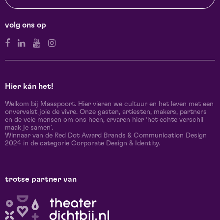
volg ons op
Hier kán het!
Welkom bij Maaspoort. Hier vieren we cultuur en het leven met een
onvervalst joie de vivre. Onze gasten, artiesten, makers, partners
en de vele mensen om ons heen, ervaren hier ‘het echte verschil
maak je samen’.
Winnaar van de Red Dot Award Brands & Communication Design
2024 in de categorie Corporate Design & Identity.
trotse partner van