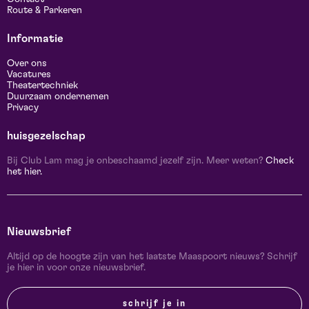
Route & Parkeren
Informatie
Over ons
Vacatures
Theatertechniek
Duurzaam ondernemen
Privacy
huisgezelschap
Bij Club Lam mag je onbeschaamd jezelf zijn. Meer weten?
Check
het hier.
Nieuwsbrief
Altijd op de hoogte zijn van het laatste Maaspoort nieuws? Schrijf
je hier in voor onze nieuwsbrief.
schrijf je in