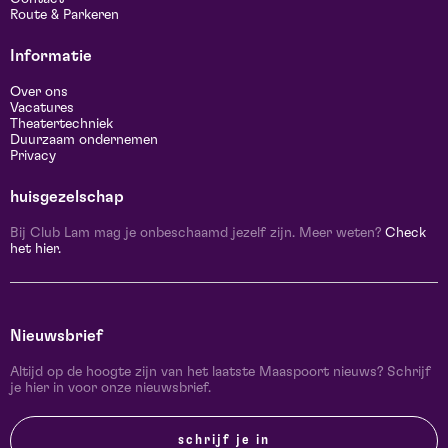
Route & Parkeren
Informatie
Over ons
Vacatures
Theatertechniek
Duurzaam ondernemen
Privacy
huisgezelschap
Bij Club Lam mag je onbeschaamd jezelf zijn. Meer weten?
Check
het hier.
Nieuwsbrief
Altijd op de hoogte zijn van het laatste Maaspoort nieuws? Schrijf
je hier in voor onze nieuwsbrief.
schrijf je in