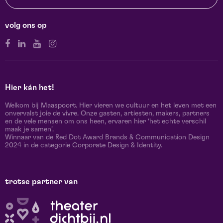
volg ons op
Hier kán het!
Welkom bij Maaspoort. Hier vieren we cultuur en het leven met een
onvervalst joie de vivre. Onze gasten, artiesten, makers, partners
en de vele mensen om ons heen, ervaren hier ‘het echte verschil
maak je samen’.
Winnaar van de Red Dot Award Brands & Communication Design
2024 in de categorie Corporate Design & Identity.
trotse partner van