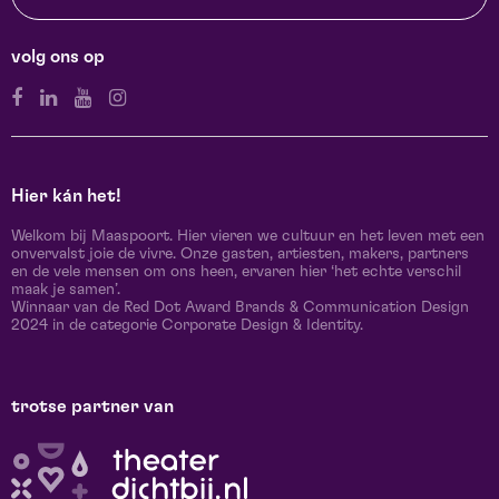
volg ons op
Hier kán het!
Welkom bij Maaspoort. Hier vieren we cultuur en het leven met een
onvervalst joie de vivre. Onze gasten, artiesten, makers, partners
en de vele mensen om ons heen, ervaren hier ‘het echte verschil
maak je samen’.
Winnaar van de Red Dot Award Brands & Communication Design
2024 in de categorie Corporate Design & Identity.
trotse partner van