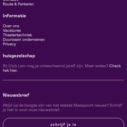
Route & Parkeren
Informatie
Over ons
Vacatures
Theatertechniek
Duurzaam ondernemen
Privacy
huisgezelschap
Bij Club Lam mag je onbeschaamd jezelf zijn. Meer weten?
Check
het hier.
Nieuwsbrief
Altijd op de hoogte zijn van het laatste Maaspoort nieuws? Schrijf
je hier in voor onze nieuwsbrief.
schrijf je in