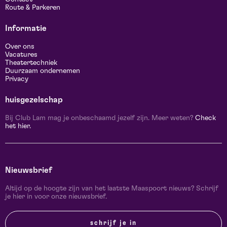
Route & Parkeren
Informatie
Over ons
Vacatures
Theatertechniek
Duurzaam ondernemen
Privacy
huisgezelschap
Bij Club Lam mag je onbeschaamd jezelf zijn. Meer weten?
Check
het hier.
Nieuwsbrief
Altijd op de hoogte zijn van het laatste Maaspoort nieuws? Schrijf
je hier in voor onze nieuwsbrief.
schrijf je in