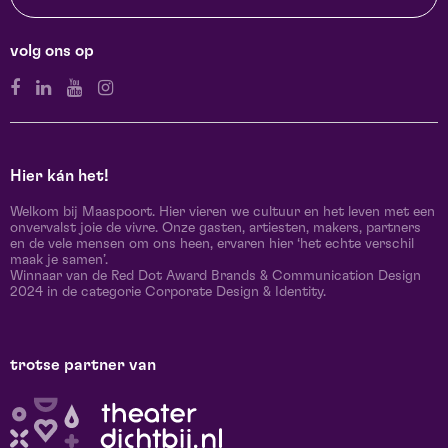
volg ons op
Hier kán het!
Welkom bij Maaspoort. Hier vieren we cultuur en het leven met een
onvervalst joie de vivre. Onze gasten, artiesten, makers, partners
en de vele mensen om ons heen, ervaren hier ‘het echte verschil
maak je samen’.
Winnaar van de Red Dot Award Brands & Communication Design
2024 in de categorie Corporate Design & Identity.
trotse partner van