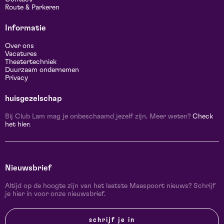
Route & Parkeren
Informatie
Over ons
Vacatures
Theatertechniek
Duurzaam ondernemen
Privacy
huisgezelschap
Bij Club Lam mag je onbeschaamd jezelf zijn. Meer weten?
Check
het hier.
Nieuwsbrief
Altijd op de hoogte zijn van het laatste Maaspoort nieuws? Schrijf
je hier in voor onze nieuwsbrief.
schrijf je in