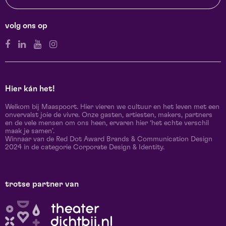
volg ons op
Hier kán het!
Welkom bij Maaspoort. Hier vieren we cultuur en het leven met een
onvervalst joie de vivre. Onze gasten, artiesten, makers, partners
en de vele mensen om ons heen, ervaren hier ‘het echte verschil
maak je samen’.
Winnaar van de Red Dot Award Brands & Communication Design
2024 in de categorie Corporate Design & Identity.
trotse partner van