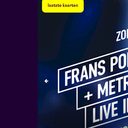
laatste kaarten