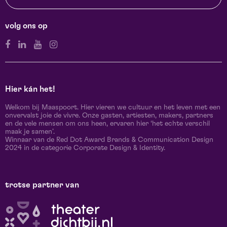
volg ons op
Hier kán het!
Welkom bij Maaspoort. Hier vieren we cultuur en het leven met een
onvervalst joie de vivre. Onze gasten, artiesten, makers, partners
en de vele mensen om ons heen, ervaren hier ‘het echte verschil
maak je samen’.
Winnaar van de Red Dot Award Brands & Communication Design
2024 in de categorie Corporate Design & Identity.
trotse partner van