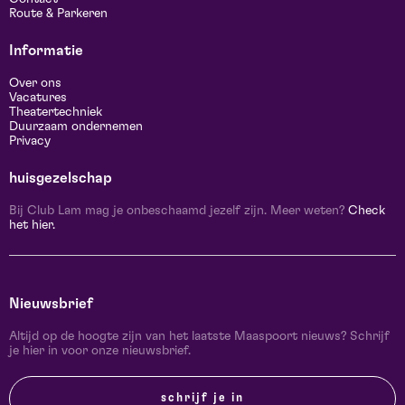
Route & Parkeren
Informatie
Over ons
Vacatures
Theatertechniek
Duurzaam ondernemen
Privacy
huisgezelschap
Bij Club Lam mag je onbeschaamd jezelf zijn. Meer weten?
Check
het hier.
Nieuwsbrief
Altijd op de hoogte zijn van het laatste Maaspoort nieuws? Schrijf
je hier in voor onze nieuwsbrief.
schrijf je in