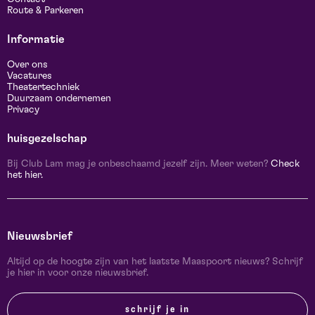
Route & Parkeren
Informatie
Over ons
Vacatures
Theatertechniek
Duurzaam ondernemen
Privacy
huisgezelschap
Bij Club Lam mag je onbeschaamd jezelf zijn. Meer weten?
Check
het hier.
Nieuwsbrief
Altijd op de hoogte zijn van het laatste Maaspoort nieuws? Schrijf
je hier in voor onze nieuwsbrief.
schrijf je in