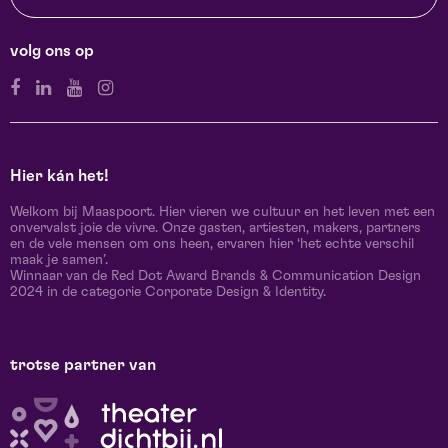
volg ons op
Hier kán het!
Welkom bij Maaspoort. Hier vieren we cultuur en het leven met een
onvervalst joie de vivre. Onze gasten, artiesten, makers, partners
en de vele mensen om ons heen, ervaren hier ‘het echte verschil
maak je samen’.
Winnaar van de Red Dot Award Brands & Communication Design
2024 in de categorie Corporate Design & Identity.
trotse partner van