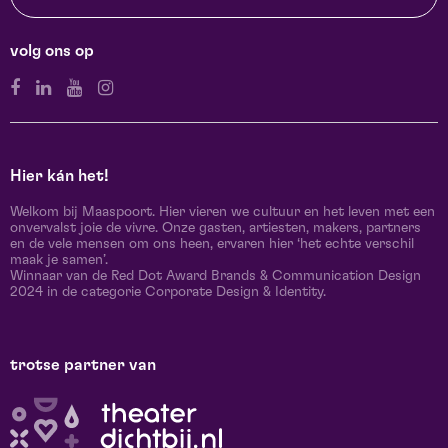
volg ons op
Hier kán het!
Welkom bij Maaspoort. Hier vieren we cultuur en het leven met een
onvervalst joie de vivre. Onze gasten, artiesten, makers, partners
en de vele mensen om ons heen, ervaren hier ‘het echte verschil
maak je samen’.
Winnaar van de Red Dot Award Brands & Communication Design
2024 in de categorie Corporate Design & Identity.
trotse partner van