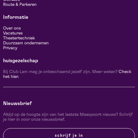
Route & Parkeren
Informatie
Over ons
Vacatures
Theatertechniek
Duurzaam ondernemen
Privacy
huisgezelschap
Bij Club Lam mag je onbeschaamd jezelf zijn. Meer weten?
Check
het hier.
Nieuwsbrief
Altijd op de hoogte zijn van het laatste Maaspoort nieuws? Schrijf
je hier in voor onze nieuwsbrief.
schrijf je in