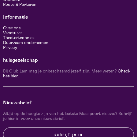
Route & Parkeren
Informatie
Over ons
Vacatures
Theatertechniek
Duurzaam ondernemen
Privacy
huisgezelschap
Bij Club Lam mag je onbeschaamd jezelf zijn. Meer weten?
Check
het hier.
Nieuwsbrief
Altijd op de hoogte zijn van het laatste Maaspoort nieuws? Schrijf
je hier in voor onze nieuwsbrief.
schrijf je in