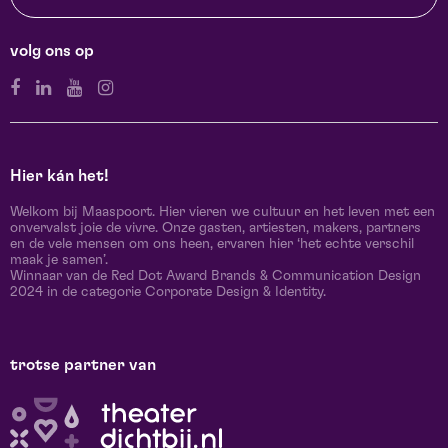
volg ons op
Hier kán het!
Welkom bij Maaspoort. Hier vieren we cultuur en het leven met een
onvervalst joie de vivre. Onze gasten, artiesten, makers, partners
en de vele mensen om ons heen, ervaren hier ‘het echte verschil
maak je samen’.
Winnaar van de Red Dot Award Brands & Communication Design
2024 in de categorie Corporate Design & Identity.
trotse partner van