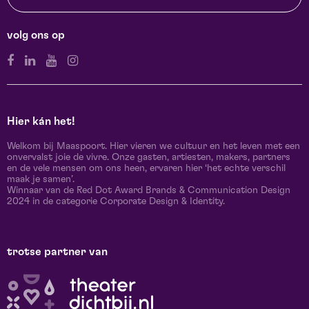
volg ons op
Hier kán het!
Welkom bij Maaspoort. Hier vieren we cultuur en het leven met een
onvervalst joie de vivre. Onze gasten, artiesten, makers, partners
en de vele mensen om ons heen, ervaren hier ‘het echte verschil
maak je samen’.
Winnaar van de Red Dot Award Brands & Communication Design
2024 in de categorie Corporate Design & Identity.
trotse partner van