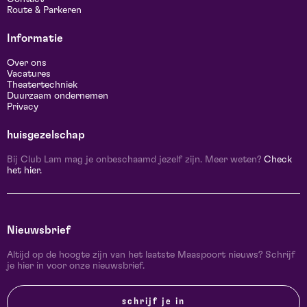
Route & Parkeren
Informatie
Over ons
Vacatures
Theatertechniek
Duurzaam ondernemen
Privacy
huisgezelschap
Bij Club Lam mag je onbeschaamd jezelf zijn. Meer weten?
Check
het hier.
Nieuwsbrief
Altijd op de hoogte zijn van het laatste Maaspoort nieuws? Schrijf
je hier in voor onze nieuwsbrief.
schrijf je in