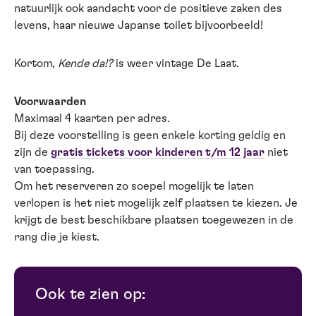
natuurlijk ook aandacht voor de positieve zaken des
levens, haar nieuwe Japanse toilet bijvoorbeeld!
Kortom,
Kende da!?
is weer vintage De Laat.
Voorwaarden
Maximaal 4 kaarten per adres.
Bij deze voorstelling is geen enkele korting geldig en
zijn de
gratis tickets voor kinderen t/m 12 jaar
niet
van toepassing.
Om het reserveren zo soepel mogelijk te laten
verlopen is het niet mogelijk zelf plaatsen te kiezen. Je
krijgt de best beschikbare plaatsen toegewezen in de
rang die je kiest.
Ook te zien op: