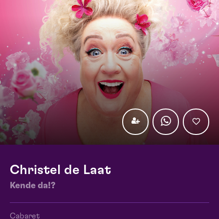
Christel de Laat
Kende da!?
Cabaret