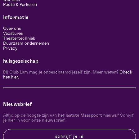
Route & Parkeren
Informatie
Over ons
Vacatures
Theatertechniek
Duurzaam ondernemen
Privacy
huisgezelschap
Bij Club Lam mag je onbeschaamd jezelf zijn. Meer weten?
Check
het hier.
Nieuwsbrief
Altijd op de hoogte zijn van het laatste Maaspoort nieuws? Schrijf
je hier in voor onze nieuwsbrief.
schrijf je in