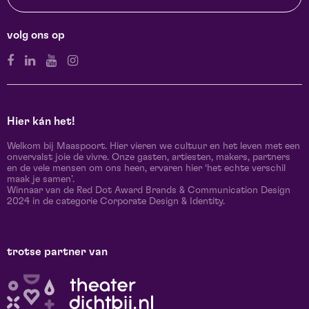
volg ons op
Hier kán het!
Welkom bij Maaspoort. Hier vieren we cultuur en het leven met een
onvervalst joie de vivre. Onze gasten, artiesten, makers, partners
en de vele mensen om ons heen, ervaren hier ‘het echte verschil
maak je samen’.
Winnaar van de Red Dot Award Brands & Communication Design
2024 in de categorie Corporate Design & Identity.
trotse partner van