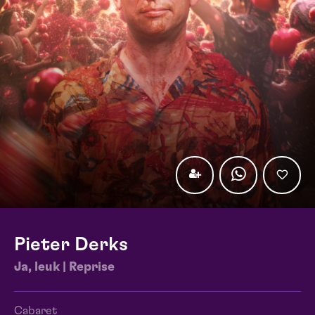
Pieter Derks
Ja, leuk | Reprise
Cabaret