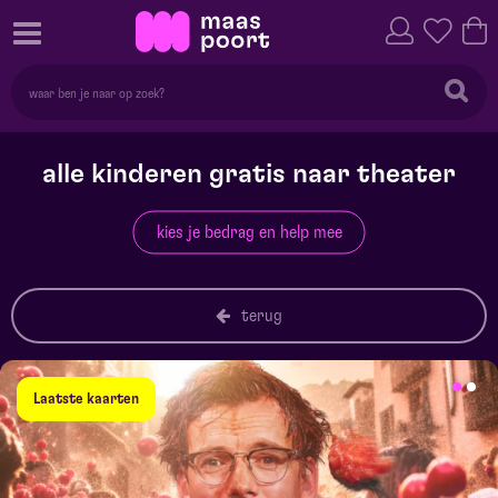
alle kinderen gratis naar theater
kies je bedrag en help mee
terug
Laatste kaarten