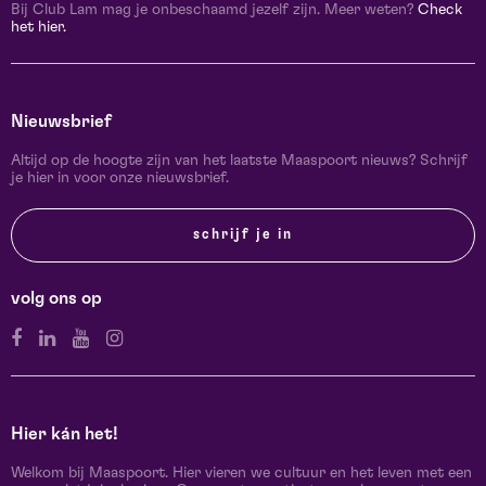
Bij Club Lam mag je onbeschaamd jezelf zijn. Meer weten?
Check
het hier.
Nieuwsbrief
Altijd op de hoogte zijn van het laatste Maaspoort nieuws? Schrijf
je hier in voor onze nieuwsbrief.
schrijf je in
volg ons op
Hier kán het!
Welkom bij Maaspoort. Hier vieren we cultuur en het leven met een