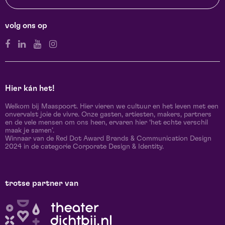
volg ons op
Hier kán het!
Welkom bij Maaspoort. Hier vieren we cultuur en het leven met een
onvervalst joie de vivre. Onze gasten, artiesten, makers, partners
en de vele mensen om ons heen, ervaren hier ‘het echte verschil
maak je samen’.
Winnaar van de Red Dot Award Brands & Communication Design
2024 in de categorie Corporate Design & Identity.
trotse partner van