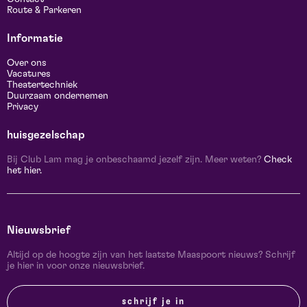
Route & Parkeren
Informatie
Over ons
Vacatures
Theatertechniek
Duurzaam ondernemen
Privacy
huisgezelschap
Bij Club Lam mag je onbeschaamd jezelf zijn. Meer weten?
Check
het hier.
Nieuwsbrief
Altijd op de hoogte zijn van het laatste Maaspoort nieuws? Schrijf
je hier in voor onze nieuwsbrief.
schrijf je in