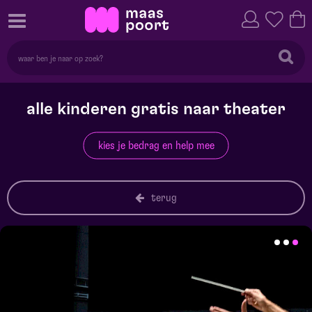
alle kinderen gratis naar theater
kies je bedrag en help mee
terug