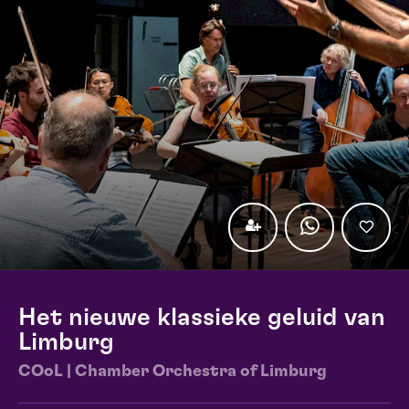
Het nieuwe klassieke geluid van
Limburg
COoL | Chamber Orchestra of Limburg