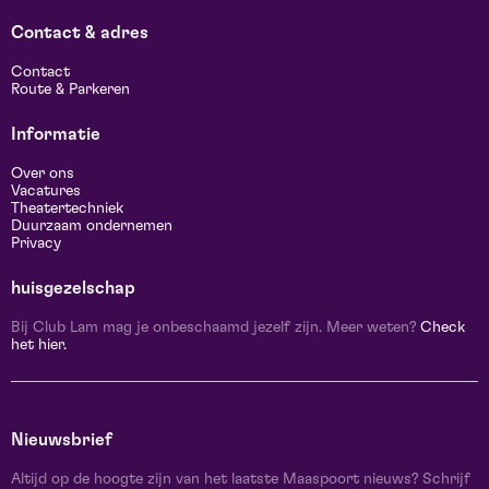
Contact & adres
Contact
Route & Parkeren
Informatie
Over ons
Vacatures
Theatertechniek
Duurzaam ondernemen
Privacy
huisgezelschap
Bij Club Lam mag je onbeschaamd jezelf zijn. Meer weten?
Check
het hier.
Nieuwsbrief
Altijd op de hoogte zijn van het laatste Maaspoort nieuws? Schrijf