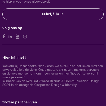
je hier in voor onze nieuwsbrief.
schrijf je in
volg ons op
Hier kán het!
Welkom bij Maaspoort. Hier vieren we cultuur en het leven met een
onvervalst joie de vivre. Onze gasten, artiesten, makers, partners
en de vele mensen om ons heen, ervaren hier ‘het echte verschil
maak je samen’.
Winnaar van de Red Dot Award Brands & Communication Design
2024 in de categorie Corporate Design & Identity.
trotse partner van